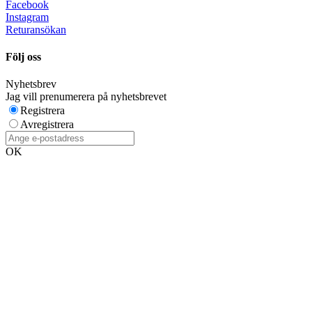
Facebook
Instagram
Returansökan
Följ oss
Nyhetsbrev
Jag vill prenumerera på nyhetsbrevet
Registrera
Avregistrera
OK