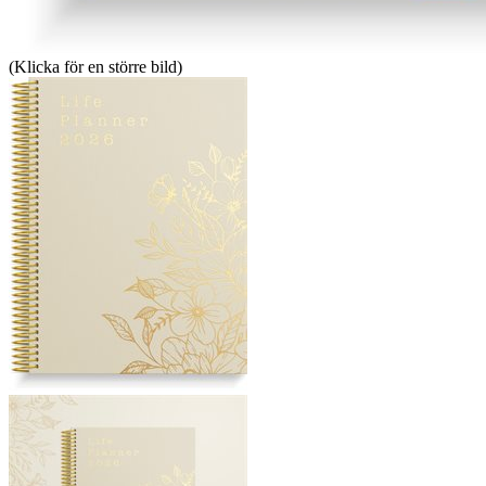
(Klicka för en större bild)