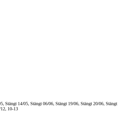
5, Stängt
14/05, Stängt
06/06, Stängt
19/06, Stängt
20/06, Stängt
/12, 10-13