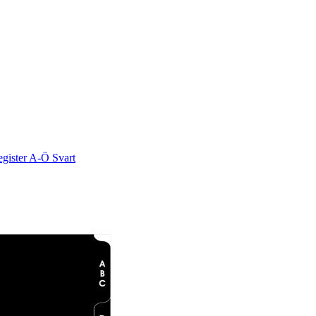
egister A-Ö Svart