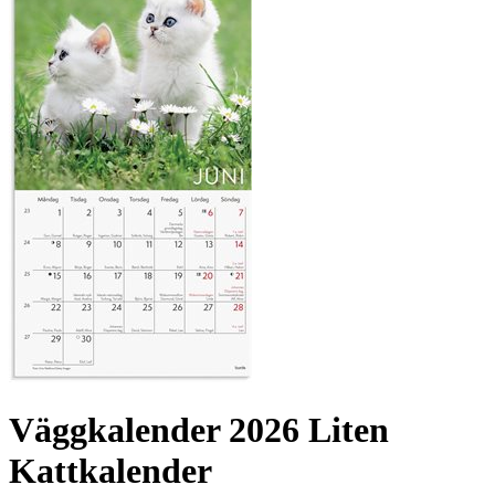
Väggkalender 2026 Liten
Kattkalender