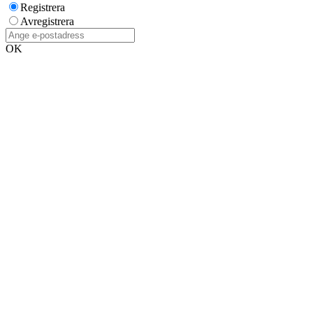
Registrera
Avregistrera
OK