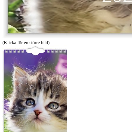
(Klicka för en större bild)