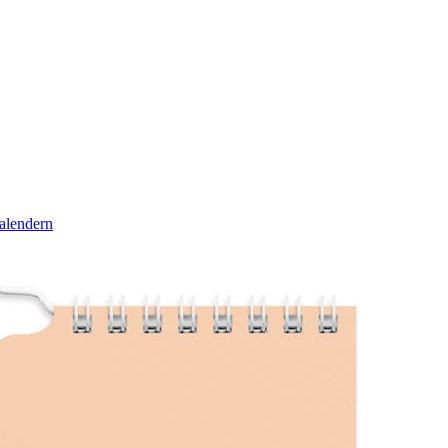
alendern