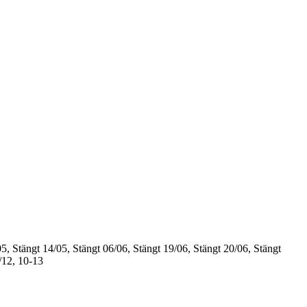
5, Stängt
14/05, Stängt
06/06, Stängt
19/06, Stängt
20/06, Stängt
/12, 10-13