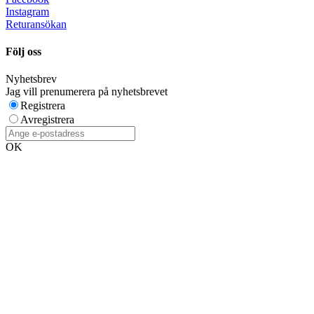
Instagram
Returansökan
Följ oss
Nyhetsbrev
Jag vill prenumerera på nyhetsbrevet
Registrera
Avregistrera
OK