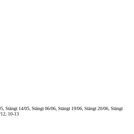
5, Stängt
14/05, Stängt
06/06, Stängt
19/06, Stängt
20/06, Stängt
/12, 10-13