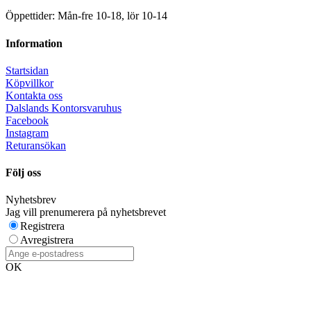
Öppettider: Mån-fre 10-18, lör 10-14
Information
Startsidan
Köpvillkor
Kontakta oss
Dalslands Kontorsvaruhus
Facebook
Instagram
Returansökan
Följ oss
Nyhetsbrev
Jag vill prenumerera på nyhetsbrevet
Registrera
Avregistrera
OK