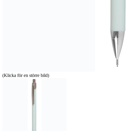
(Klicka för en större bild)