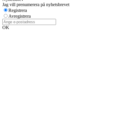
Jag vill prenumerera på nyhetsbrevet
Registrera
Avregistrera
OK