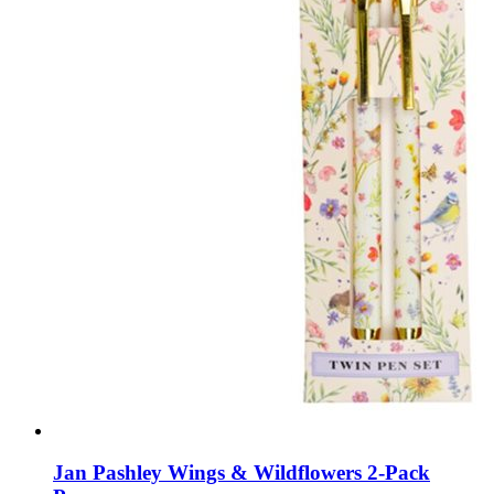
Jan Pashley Wings & Wildflowers 2-Pack