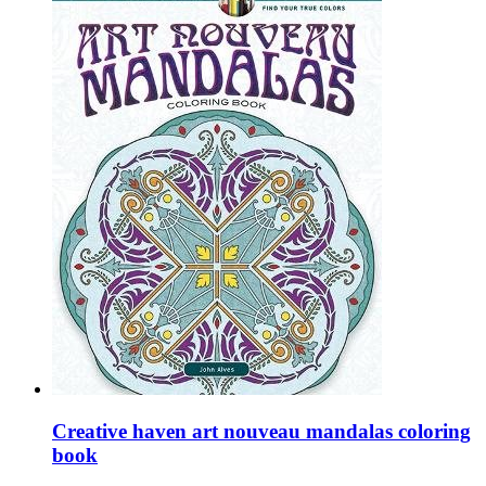
Creative haven art nouveau mandalas coloring
book