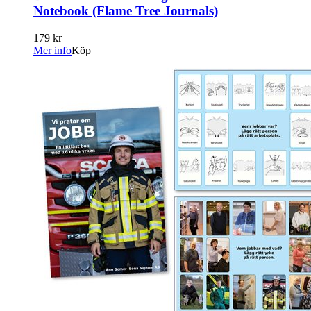
Notebook (Flame Tree Journals)
179 kr
Mer info
Köp