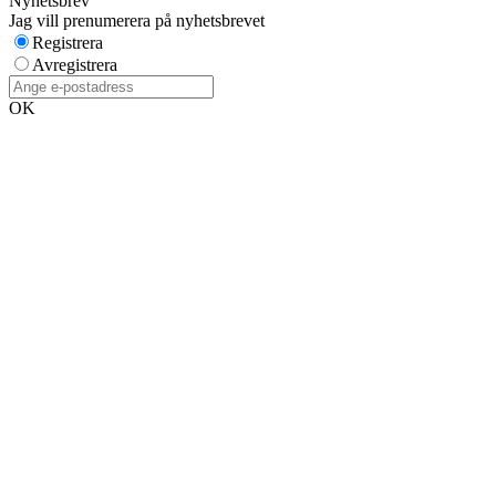
Nyhetsbrev
Jag vill prenumerera på nyhetsbrevet
Registrera
Avregistrera
OK