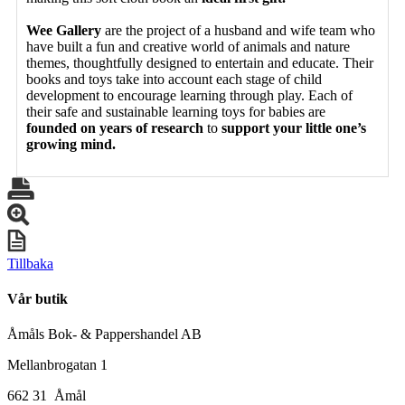
Wee Gallery
are the project of a husband and wife team who
have built a fun and creative world of animals and nature
themes, thoughtfully designed to entertain and educate. Their
books and toys take into account each stage of child
development to encourage learning through play. Each of
their safe and sustainable learning toys for babies are
founded on years of research
to
support your little one’s
growing mind.
Tillbaka
Vår butik
Åmåls Bok- & Pappershandel AB
Mellanbrogatan 1
662 31 Åmål