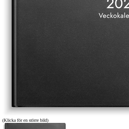
(Klicka för en större bild)