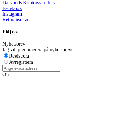
Dalslands Kontorsvaruhus
Facebook
Instagram
Returansökan
Följ oss
Nyhetsbrev
Jag vill prenumerera på nyhetsbrevet
Registrera
Avregistrera
OK