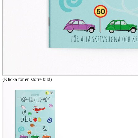
(Klicka för en större bild)