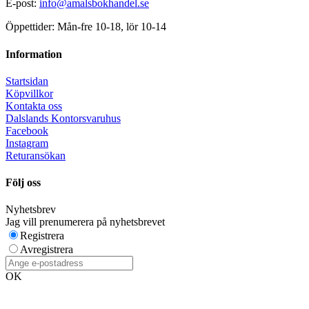
E-post:
info@amalsbokhandel.se
Öppettider: Mån-fre 10-18, lör 10-14
Information
Startsidan
Köpvillkor
Kontakta oss
Dalslands Kontorsvaruhus
Facebook
Instagram
Returansökan
Följ oss
Nyhetsbrev
Jag vill prenumerera på nyhetsbrevet
Registrera
Avregistrera
OK