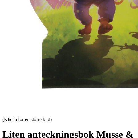
(Klicka för en större bild)
Liten anteckningsbok Musse &