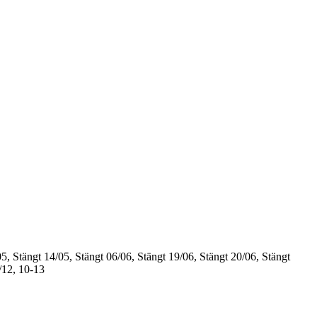
5, Stängt
14/05, Stängt
06/06, Stängt
19/06, Stängt
20/06, Stängt
/12, 10-13