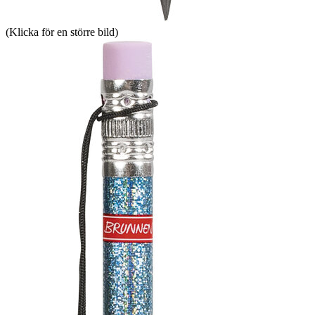
(Klicka för en större bild)