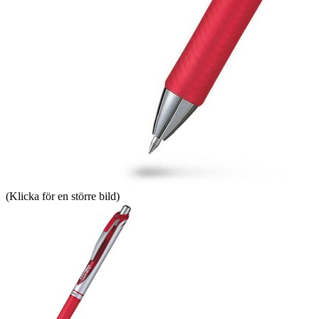
(Klicka för en större bild)