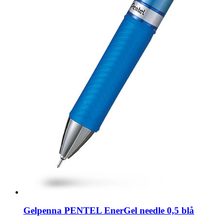
Gelpenna PENTEL EnerGel needle 0,5 blå