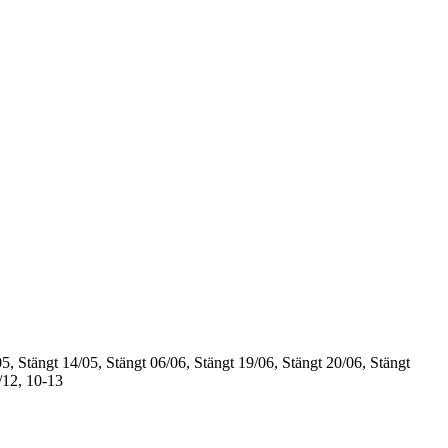
5, Stängt
14/05, Stängt
06/06, Stängt
19/06, Stängt
20/06, Stängt
/12, 10-13