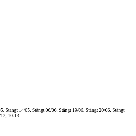
5, Stängt
14/05, Stängt
06/06, Stängt
19/06, Stängt
20/06, Stängt
/12, 10-13