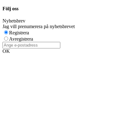
Följ oss
Nyhetsbrev
Jag vill prenumerera på nyhetsbrevet
Registrera
Avregistrera
OK