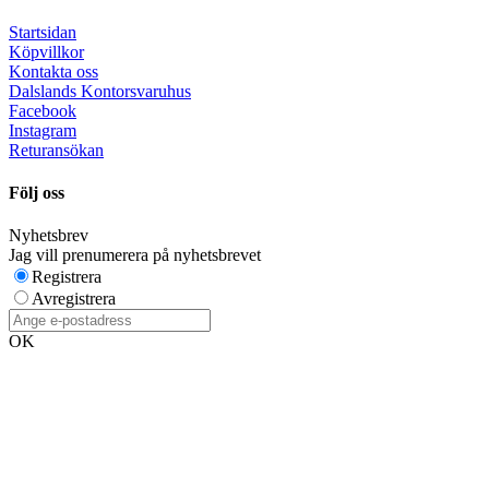
Startsidan
Köpvillkor
Kontakta oss
Dalslands Kontorsvaruhus
Facebook
Instagram
Returansökan
Följ oss
Nyhetsbrev
Jag vill prenumerera på nyhetsbrevet
Registrera
Avregistrera
OK