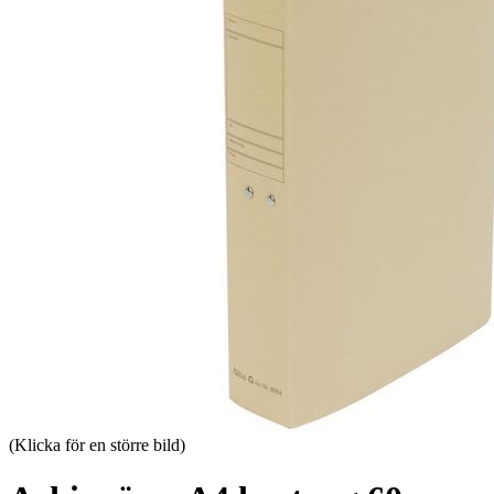
(Klicka för en större bild)