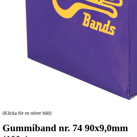
(Klicka för en större bild)
Gummiband nr. 74 90x9,0mm