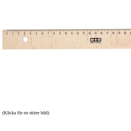
(Klicka för en större bild)