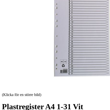
(Klicka för en större bild)
Plastregister A4 1-31 Vit