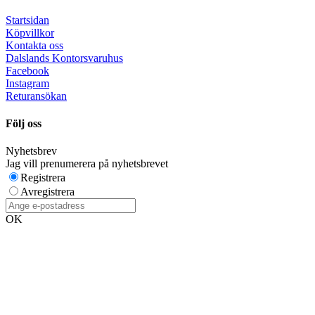
Startsidan
Köpvillkor
Kontakta oss
Dalslands Kontorsvaruhus
Facebook
Instagram
Returansökan
Följ oss
Nyhetsbrev
Jag vill prenumerera på nyhetsbrevet
Registrera
Avregistrera
OK