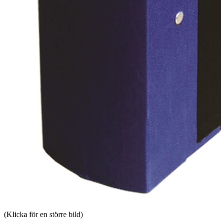
(Klicka för en större bild)