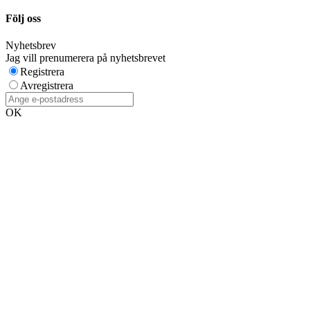
Följ oss
Nyhetsbrev
Jag vill prenumerera på nyhetsbrevet
Registrera
Avregistrera
OK