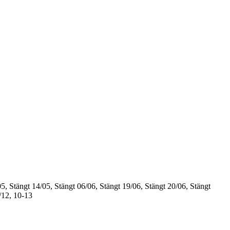
5, Stängt
14/05, Stängt
06/06, Stängt
19/06, Stängt
20/06, Stängt
/12, 10-13