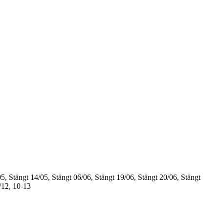
5, Stängt
14/05, Stängt
06/06, Stängt
19/06, Stängt
20/06, Stängt
/12, 10-13