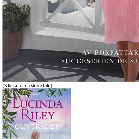
(Klicka för en större bild)