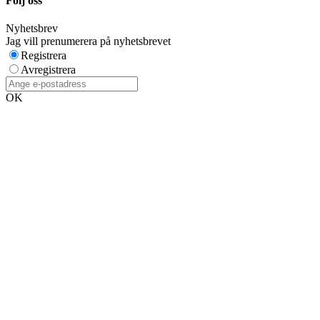
Följ oss
Nyhetsbrev
Jag vill prenumerera på nyhetsbrevet
Registrera
Avregistrera
OK