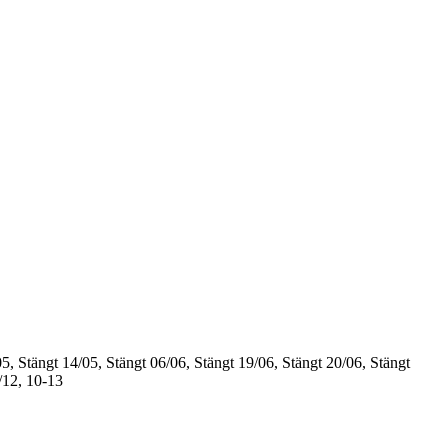
5, Stängt
14/05, Stängt
06/06, Stängt
19/06, Stängt
20/06, Stängt
/12, 10-13