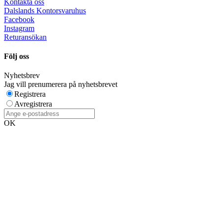
Kontakta oss
Dalslands Kontorsvaruhus
Facebook
Instagram
Returansökan
Följ oss
Nyhetsbrev
Jag vill prenumerera på nyhetsbrevet
Registrera
Avregistrera
OK