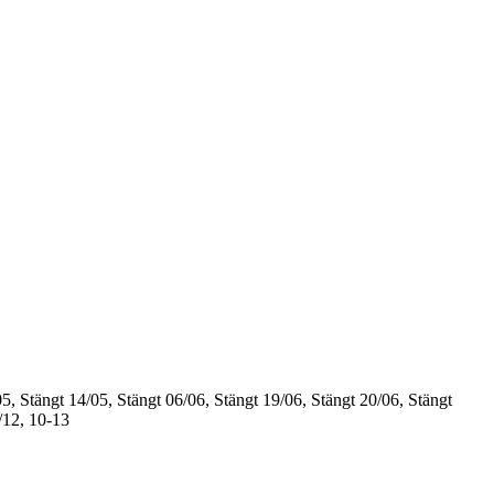
5, Stängt
14/05, Stängt
06/06, Stängt
19/06, Stängt
20/06, Stängt
/12, 10-13