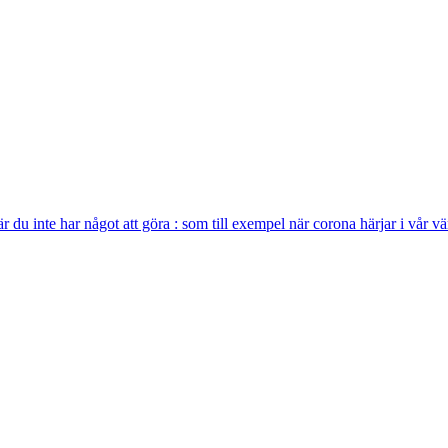
r du inte har något att göra : som till exempel när corona härjar i vår vä