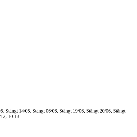
5, Stängt
14/05, Stängt
06/06, Stängt
19/06, Stängt
20/06, Stängt
/12, 10-13