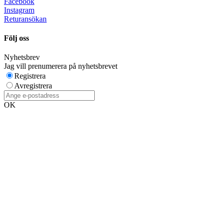
Facebook
Instagram
Returansökan
Följ oss
Nyhetsbrev
Jag vill prenumerera på nyhetsbrevet
Registrera
Avregistrera
OK