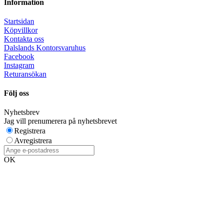
Information
Startsidan
Köpvillkor
Kontakta oss
Dalslands Kontorsvaruhus
Facebook
Instagram
Returansökan
Följ oss
Nyhetsbrev
Jag vill prenumerera på nyhetsbrevet
Registrera
Avregistrera
OK