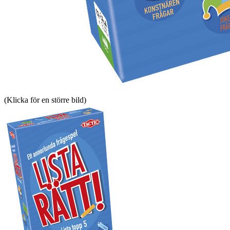
(Klicka för en större bild)