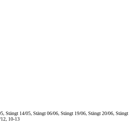
5, Stängt
14/05, Stängt
06/06, Stängt
19/06, Stängt
20/06, Stängt
/12, 10-13