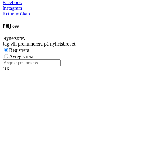
Facebook
Instagram
Returansökan
Följ oss
Nyhetsbrev
Jag vill prenumerera på nyhetsbrevet
Registrera
Avregistrera
OK