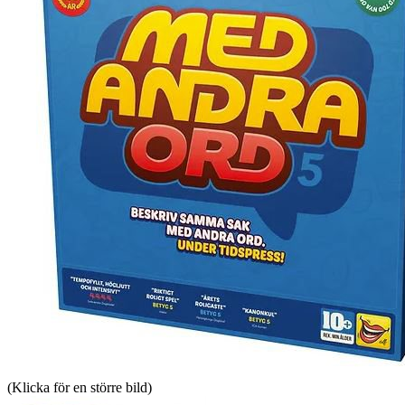
(Klicka för en större bild)