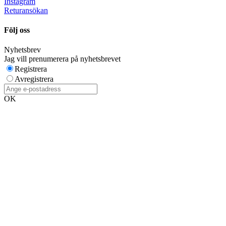
Instagram
Returansökan
Följ oss
Nyhetsbrev
Jag vill prenumerera på nyhetsbrevet
Registrera
Avregistrera
OK