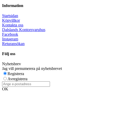
Information
Startsidan
Köpvillkor
Kontakta oss
Dalslands Kontorsvaruhus
Facebook
Instagram
Returansökan
Följ oss
Nyhetsbrev
Jag vill prenumerera på nyhetsbrevet
Registrera
Avregistrera
OK