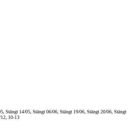
5, Stängt
14/05, Stängt
06/06, Stängt
19/06, Stängt
20/06, Stängt
/12, 10-13