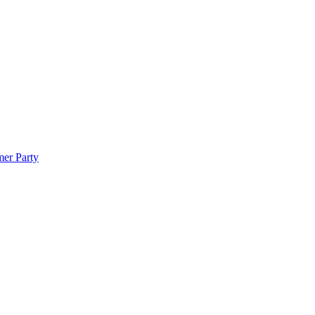
mer Party