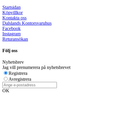
Startsidan
Köpvillkor
Kontakta oss
Dalslands Kontorsvaruhus
Facebook
Instagram
Returansökan
Följ oss
Nyhetsbrev
Jag vill prenumerera på nyhetsbrevet
Registrera
Avregistrera
OK