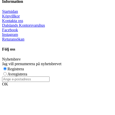
Information
Startsidan
Köpvillkor
Kontakta oss
Dalslands Kontorsvaruhus
Facebook
Instagram
Returansökan
Följ oss
Nyhetsbrev
Jag vill prenumerera på nyhetsbrevet
Registrera
Avregistrera
OK