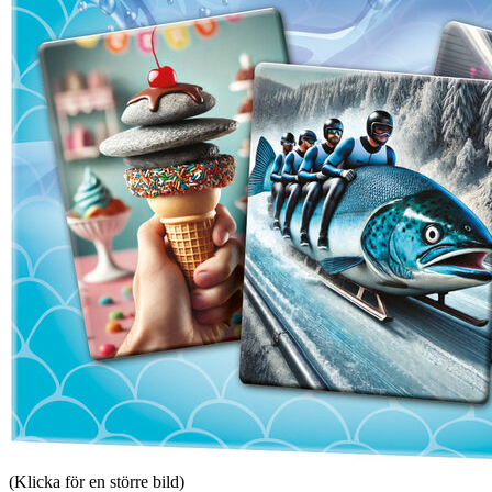
(Klicka för en större bild)