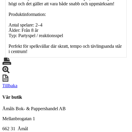
högt och det gäller att vara både snabb och uppmärksam!
Produktinformation:
Antal spelare: 2–4
Ålder: Från 8 år
Typ: Partyspel / reaktionsspel
Perfekt för spelkvällar där skratt, tempo och tävlingsanda står
i centrum!
Tillbaka
Vår butik
Åmåls Bok- & Pappershandel AB
Mellanbrogatan 1
662 31 Åmål