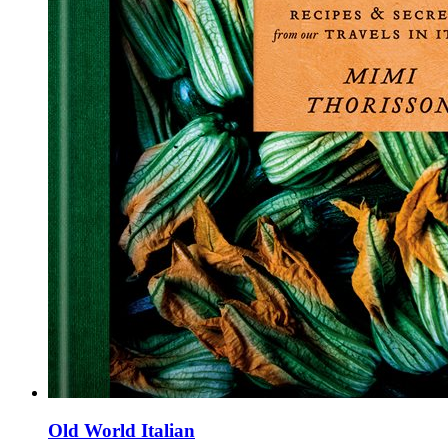
Old World Italian