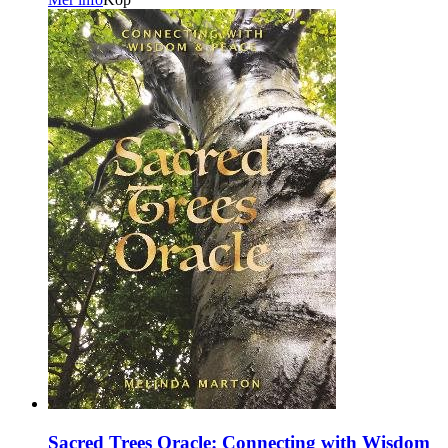
Sacred Trees Oracle: Connecting with Wisdom