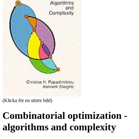
(Klicka för en större bild)
Combinatorial optimization -
algorithms and complexity