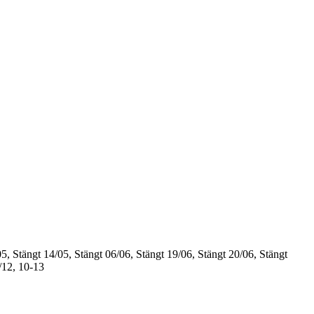
5, Stängt
14/05, Stängt
06/06, Stängt
19/06, Stängt
20/06, Stängt
/12, 10-13