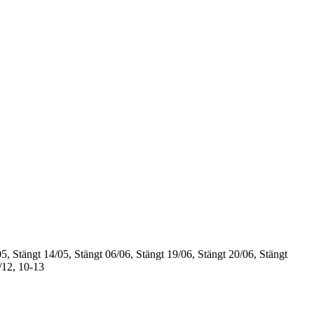
5, Stängt
14/05, Stängt
06/06, Stängt
19/06, Stängt
20/06, Stängt
/12, 10-13