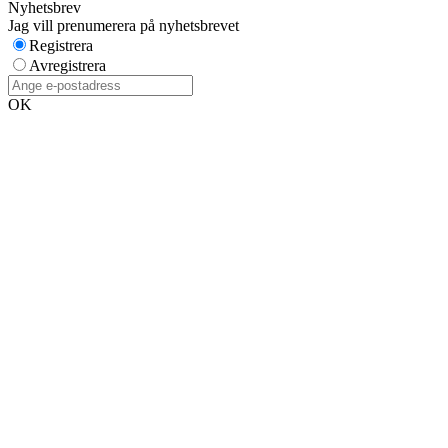
Nyhetsbrev
Jag vill prenumerera på nyhetsbrevet
Registrera
Avregistrera
OK