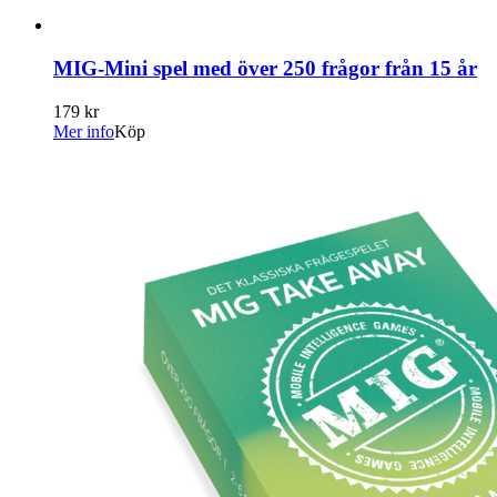
MIG-Mini spel med över 250 frågor från 15 år
179 kr
Mer info
Köp