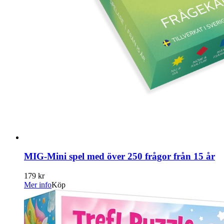
MIG-Mini spel med över 250 frågor från 15 år
179 kr
Mer info
Köp