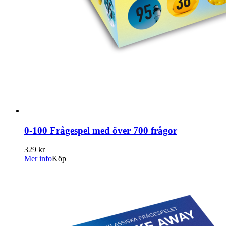
0-100 Frågespel med över 700 frågor
329 kr
Mer info
Köp