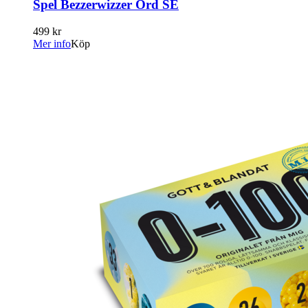
Spel Bezzerwizzer Ord SE
499 kr
Mer info
Köp